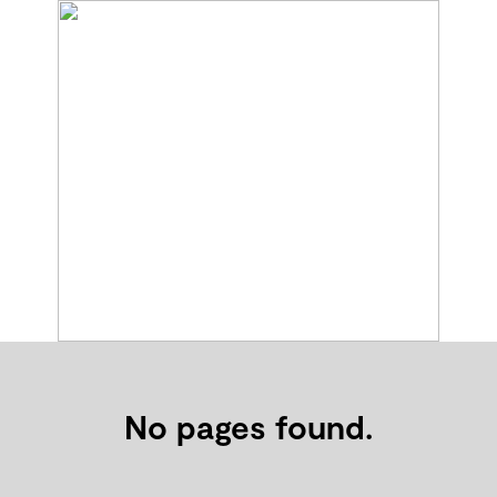
No pages found.